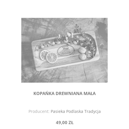
KOPAŃKA DREWNIANA MAŁA
Producent:
Pasieka Podlaska Tradycja
49,00 ZŁ