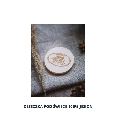
DESECZKA POD ŚWIECE 100% JESION