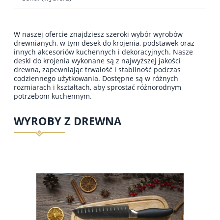
W naszej ofercie znajdziesz szeroki wybór wyrobów
drewnianych, w tym desek do krojenia, podstawek oraz
innych akcesoriów kuchennych i dekoracyjnych. Nasze
deski do krojenia wykonane są z najwyższej jakości
drewna, zapewniając trwałość i stabilność podczas
codziennego użytkowania. Dostępne są w różnych
rozmiarach i kształtach, aby sprostać różnorodnym
potrzebom kuchennym.
WYROBY Z DREWNA