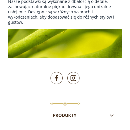
Nasze podstawki są wykonane z dbałością o detale,
zachowując naturalne piękno drewna i jego unikalne
usłojenie. Dostępne są w różnych wzorach i
wykończeniach, aby dopasować się do różnych stylów i
gustów.
PRODUKTY