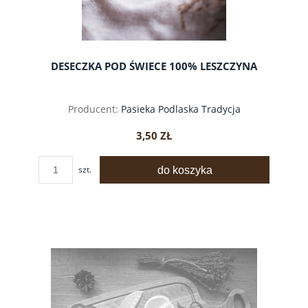
DESECZKA POD ŚWIECE 100% LESZCZYNA
Producent:
Pasieka Podlaska Tradycja
3,50 ZŁ
do koszyka
szt.