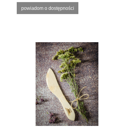
powiadom o dostępności