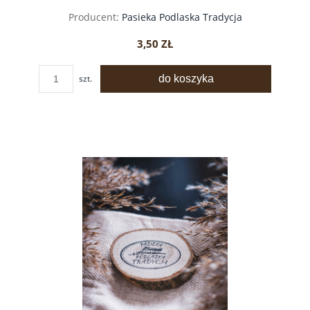
Producent:
Pasieka Podlaska Tradycja
3,50 ZŁ
do koszyka
szt.