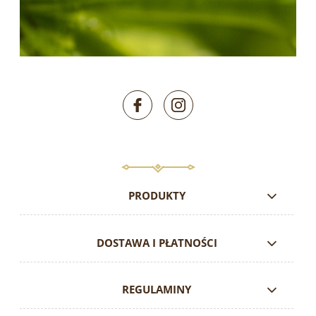
PRODUKTY
DOSTAWA I PŁATNOŚCI
REGULAMINY