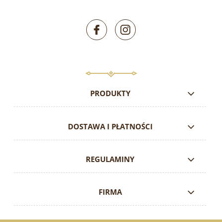
PRODUKTY
DOSTAWA I PŁATNOŚCI
REGULAMINY
FIRMA