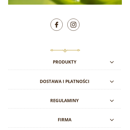
PRODUKTY
DOSTAWA I PŁATNOŚCI
REGULAMINY
FIRMA