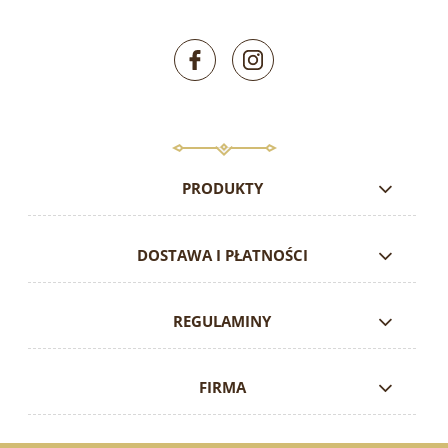
PRODUKTY
DOSTAWA I PŁATNOŚCI
REGULAMINY
FIRMA