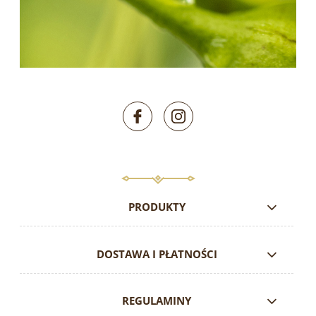
PRODUKTY
DOSTAWA I PŁATNOŚCI
REGULAMINY